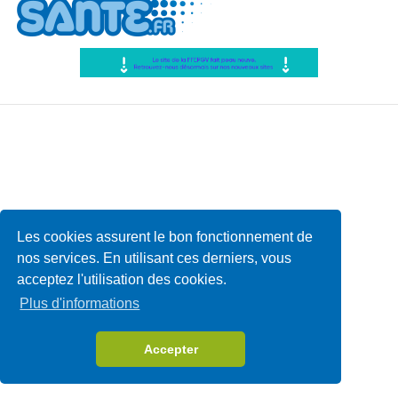
Les cookies assurent le bon fonctionnement de
nos services. En utilisant ces derniers, vous
acceptez l'utilisation des cookies.
Plus d'informations
Accepter