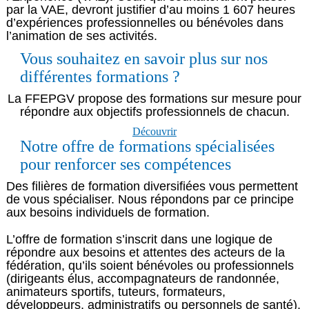
par la VAE, devront justifier d’au moins 1 607 heures
d’expériences professionnelles ou bénévoles dans
l’animation de ses activités.
Vous souhaitez en savoir plus sur nos
différentes formations ?
La FFEPGV propose des formations sur mesure pour
répondre aux objectifs professionnels de chacun.
Découvrir
Notre offre de formations spécialisées
pour renforcer ses compétences
Des filières de formation diversifiées vous permettent
de vous spécialiser. Nous répondons par ce principe
aux besoins individuels de formation.
L’offre de formation s’inscrit dans une logique de
répondre aux besoins et attentes des acteurs de la
fédération, qu’ils soient bénévoles ou professionnels
(dirigeants élus, accompagnateurs de randonnée,
animateurs sportifs, tuteurs, formateurs,
développeurs, administratifs ou personnels de santé).