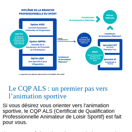
Le CQP ALS : un premier pas vers
l’animation sportive
Si vous désirez
vous orienter vers l’animation
sportive, le CQP ALS
(Certificat de Qualification
Professionnelle Animateur de Loisir Sportif)
est fait
pour vous.