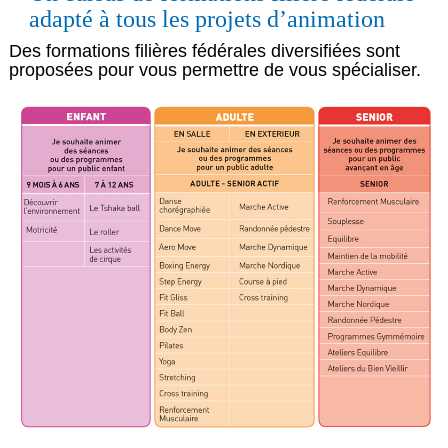
adapté à tous les projets d’animation
Des formations filières fédérales diversifiées sont
proposées pour vous permettre de vous spécialiser.