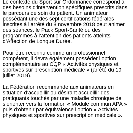
Le contexte du
Sport sur Ordonnance
correspond à
des besoins d’intervention spécifiques prescrits dans
le parcours de soin du patient. Un animateur
possédant une des sept certifications fédérales
inscrites à l’arrêté du 8 novembre 2018 peut animer
des séances, le Pack Sport-Santé ou des
programmes à l’attention des patients atteints
d’Affection de Longue Durée.
Pour être reconnu comme un professionnel
compétent, il devra également posséder l’option
complémentaire au CQP «
Activités physiques et
sportives sur prescription médicale
» (arrêté du 19
juillet 2019).
La Fédération recommande aux animateurs en
situation d’accueillir ou désirant accueillir des
pratiquants touchés par une maladie chronique de
s’orienter vers la formation «
Module commun APA
»
puis d’obtenir par équivalence l’option «
Activités
physiques et sportives sur prescription médicale
».