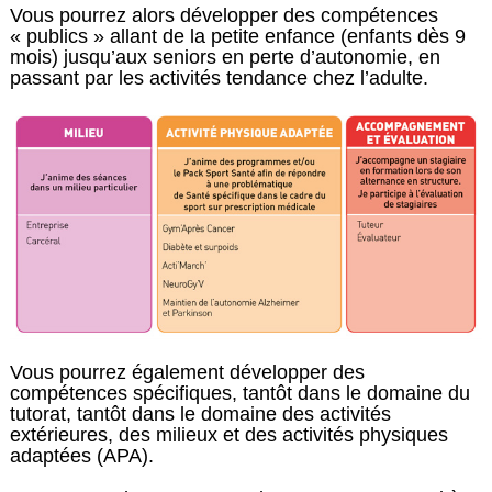
Vous pourrez alors développer des compétences
« publics » allant de la petite enfance (enfants dès 9
mois) jusqu’aux seniors en perte d’autonomie, en
passant par les activités tendance chez l’adulte.
Vous pourrez également développer des
compétences spécifiques, tantôt dans le domaine du
tutorat, tantôt dans le domaine des activités
extérieures, des milieux et des activités physiques
adaptées (APA).