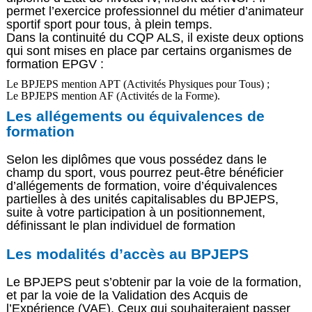
permet l’exercice professionnel du métier d’animateur
sportif sport pour tous, à plein temps.
Dans la continuité du CQP ALS, il existe deux options
qui sont mises en place par certains organismes de
formation EPGV :
Le BPJEPS mention APT (Activités Physiques pour Tous) ;
Le BPJEPS mention AF (Activités de la Forme).
Les allégements ou équivalences de
formation
Selon les diplômes que vous possédez dans le
champ du sport, vous pourrez peut-être bénéficier
d’allégements de formation, voire d’équivalences
partielles à des unités capitalisables du BPJEPS,
suite à votre participation à un positionnement,
définissant le plan individuel de formation
Les modalités d’accès au BPJEPS
Le BPJEPS peut s’obtenir par la voie de la formation,
et par la voie de la Validation des Acquis de
l’Expérience (VAE). Ceux qui souhaiteraient passer