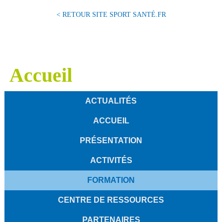
< RETOUR SITE SPORT SANTÉ.FR
Accueil
ACTUALITÉS
ACCUEIL
PRÉSENTATION
ACTIVITÉS
FORMATION
CENTRE DE RESSOURCES
PARTENAIRES