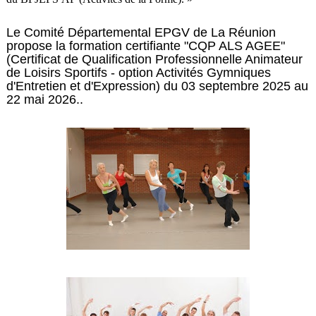
Le Comité Départemental EPGV de La Réunion
propose la formation certifiante "CQP ALS AGEE"
(Certificat de Qualification Professionnelle Animateur
de Loisirs Sportifs - option Activités Gymniques
d'Entretien et d'Expression) du 03 septembre 2025 au
22 mai 2026..