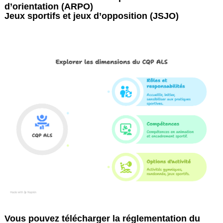
d’orientation (ARPO)
Jeux sportifs et jeux d’opposition (JSJO)
Vous pouvez télécharger la réglementation du