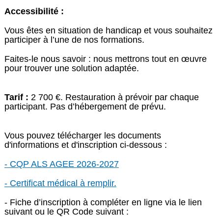
Accessibilité :
Vous êtes en situation de handicap et vous souhaitez
participer à l’une de nos formations.
Faites-le nous savoir : nous mettrons tout en œuvre
pour trouver une solution adaptée.
Tarif :
2 700 €. Restauration à prévoir par chaque
participant. Pas d’hébergement de prévu.
Vous pouvez télécharger les documents
d'informations et d'inscription ci-dessous :
- CQP ALS AGEE 2026-2027
- Certificat médical à remplir.
- Fiche d’inscription à compléter en ligne via le lien
suivant ou le QR Code suivant :