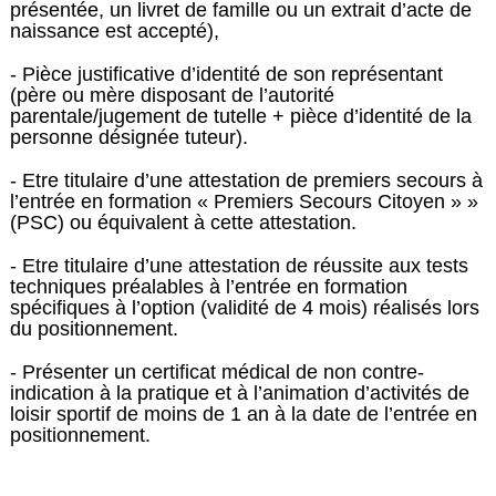
présentée, un livret de famille ou un extrait d’acte de
naissance est accepté),
- Pièce justificative d’identité de son représentant
(père ou mère disposant de l’autorité
parentale/jugement de tutelle + pièce d’identité de la
personne désignée tuteur).
- Etre titulaire d’une attestation de premiers secours à
l’entrée en formation « Premiers Secours Citoyen » »
(PSC) ou équivalent à cette attestation.
- Etre titulaire d’une attestation de réussite aux tests
techniques préalables à l’entrée en formation
spécifiques à l’option (validité de 4 mois) réalisés lors
du positionnement.
- Présenter un certificat médical de non contre-
indication à la pratique et à l’animation d’activités de
loisir sportif de moins de 1 an à la date de l’entrée en
positionnement.