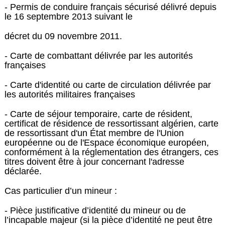
- Permis de conduire français sécurisé délivré depuis
le 16 septembre 2013 suivant le
décret du 09 novembre 2011.
- Carte de combattant délivrée par les autorités
françaises
- Carte d'identité ou carte de circulation délivrée par
les autorités militaires françaises
- Carte de séjour temporaire, carte de résident,
certificat de résidence de ressortissant algérien, carte
de ressortissant d'un État membre de l'Union
européenne ou de l'Espace économique européen,
conformément à la réglementation des étrangers, ces
titres doivent être à jour concernant l'adresse
déclarée.
Cas particulier d’un mineur :
- Pièce justificative d’identité du mineur ou de
l’incapable majeur (si la pièce d’identité ne peut être