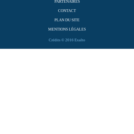
PARTENAIRES
CONTACT
PLAN DU SITE
MENTIONS LÉGALES
Crédits © 2016 Exalto