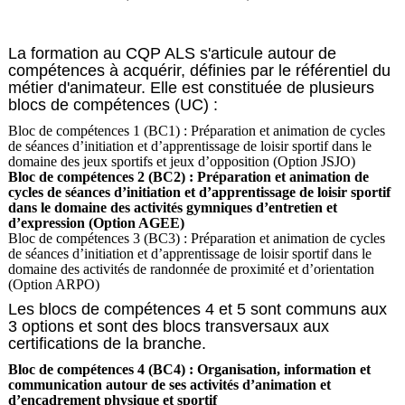
La formation au CQP ALS s'articule autour de
compétences à acquérir, définies par le référentiel du
métier d'animateur. Elle est constituée de plusieurs
blocs de compétences (UC) :
Bloc de compétences 1 (BC1) : Préparation et animation de cycles
de séances d’initiation et d’apprentissage de loisir sportif dans le
domaine des jeux sportifs et jeux d’opposition (Option JSJO)
Bloc de compétences 2 (BC2) : Préparation et animation de
cycles de séances d’initiation et d’apprentissage de loisir sportif
dans le domaine des activités gymniques d’entretien et
d’expression (Option AGEE)
Bloc de compétences 3 (BC3) : Préparation et animation de cycles
de séances d’initiation et d’apprentissage de loisir sportif dans le
domaine des activités de randonnée de proximité et d’orientation
(Option ARPO)
Les blocs de compétences 4 et 5 sont communs aux
3 options et sont des blocs transversaux aux
certifications de la branche.
Bloc de compétences 4 (BC4) : Organisation, information et
communication autour de ses activités d’animation et
d’encadrement physique et sportif