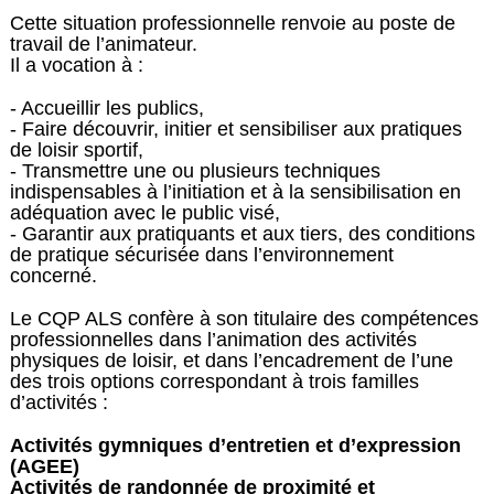
Cette situation professionnelle renvoie au poste de
travail de l’animateur.
Il a vocation à :
- Accueillir les publics,
- Faire découvrir, initier et sensibiliser aux pratiques
de loisir sportif,
- Transmettre une ou plusieurs techniques
indispensables à l’initiation et à la sensibilisation en
adéquation avec le public visé,
- Garantir aux pratiquants et aux tiers, des conditions
de pratique sécurisée dans l’environnement
concerné.
Le CQP ALS confère à son titulaire des compétences
professionnelles dans l’animation des activités
physiques de loisir, et dans l’encadrement de l’une
des trois options correspondant à trois familles
d’activités :
Activités gymniques d’entretien et d’expression
(AGEE)
Activités de randonnée de proximité et