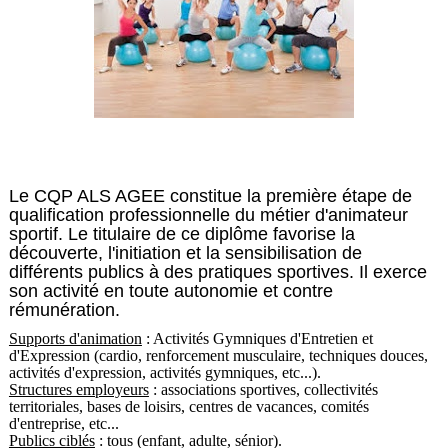
Le CQP ALS AGEE constitue la première étape de
qualification professionnelle du métier d'animateur
sportif. Le titulaire de ce diplôme favorise la
découverte, l'initiation et la sensibilisation de
différents publics à des pratiques sportives. Il exerce
son activité en toute autonomie et contre
rémunération.
Supports d'animation
: Activités Gymniques d'Entretien et
d'Expression (cardio, renforcement musculaire, techniques douces,
activités d'expression, activités gymniques, etc...).
Structures employeurs
: associations sportives, collectivités
territoriales, bases de loisirs, centres de vacances, comités
d'entreprise, etc...
Publics ciblés
: tous (enfant, adulte, sénior).