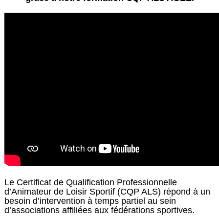
Le Certificat de Qualification Professionnelle
d’Animateur de Loisir Sportif (CQP ALS) répond à un
besoin d’intervention à temps partiel au sein
d’associations affiliées aux fédérations sportives.