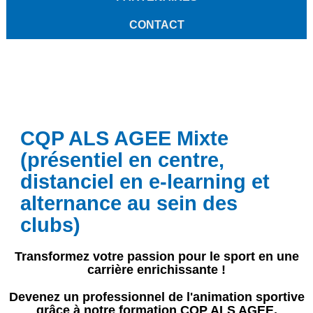
CONTACT
CQP ALS AGEE Mixte
(présentiel en centre,
distanciel en e-learning et
alternance au sein des
clubs)
Transformez votre passion pour le sport en une
carrière enrichissante !
Devenez un professionnel de l'animation sportive
grâce à notre formation CQP ALS AGEE.