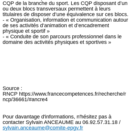
CQP de la branche du sport. Les CQP disposant d’un
ou deux blocs transversaux permettent à leurs
titulaires de disposer d’une équivalence sur ces blocs.
- « Organisation, information et communication autour
de ses activités d’animation et d’encadrement
physique et sportif »
- « Conduite de son parcours professionnel dans le
domaine des activités physiques et sportives »
Source :
RNCP https://www.francecompetences.fr/recherche/r
ncp/36661/#ancre4
Pour davantage d'informations, n'hésitez pas à
contacter Sylvain ANCEAUME au 06.92.57.31.18 /
sylvain.anceaume@comite-epgv.fr