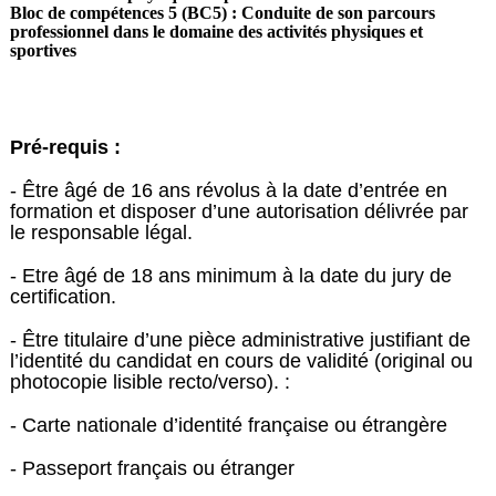
Bloc de compétences 5 (BC5) : Conduite de son parcours
professionnel dans le domaine des activités physiques et
sportives
Pré-requis :
- Être âgé de 16 ans révolus à la date d’entrée en
formation et disposer d’une autorisation délivrée par
le responsable légal.
- Etre âgé de 18 ans minimum à la date du jury de
certification.
- Être titulaire d’une pièce administrative justifiant de
l’identité du candidat en cours de validité (original ou
photocopie lisible recto/verso). :
- Carte nationale d’identité française ou étrangère
- Passeport français ou étranger