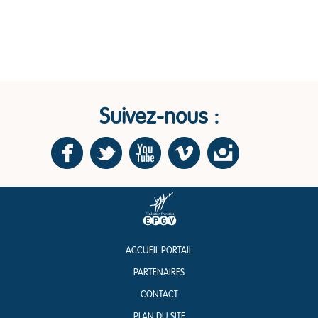
Suivez-nous :
ACCUEIL PORTAIL
PARTENAIRES
CONTACT
PLAN DU SITE