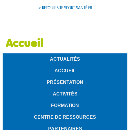
< RETOUR SITE SPORT SANTÉ.FR
Accueil
ACTUALITÉS
ACCUEIL
PRÉSENTATION
ACTIVITÉS
FORMATION
CENTRE DE RESSOURCES
PARTENAIRES