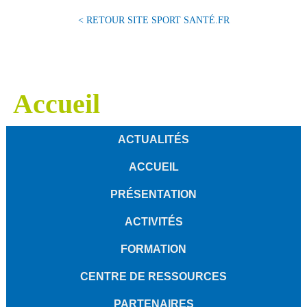
< RETOUR SITE SPORT SANTÉ.FR
Accueil
ACTUALITÉS
ACCUEIL
PRÉSENTATION
ACTIVITÉS
FORMATION
CENTRE DE RESSOURCES
PARTENAIRES