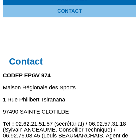
CONTACT
Contact
CODEP EPGV 974
Maison Régionale des Sports
1 Rue Philibert Tsiranana
97490 SAINTE CLOTILDE
Tel :
02.62.21.51.57 (secrétariat) / 06.92.57.31.18
(Sylvain ANCEAUME, Conseiller Technique) /
06.92.76.08.45 (Louis BEAUMARCHAIS, Agent de