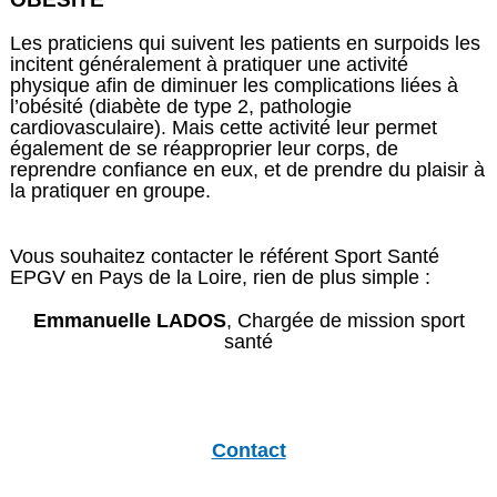
Les praticiens qui suivent les patients en surpoids les
incitent généralement à pratiquer une activité
physique afin de diminuer les complications liées à
l’obésité (diabète de type 2, pathologie
cardiovasculaire). Mais cette activité leur permet
également de se réapproprier leur corps, de
reprendre confiance en eux, et de prendre du plaisir à
la pratiquer en groupe.
Vous souhaitez contacter le référent Sport Santé
EPGV en Pays de la Loire, rien de plus simple :
Emmanuelle LADOS
, Chargée de mission sport
santé
Contact