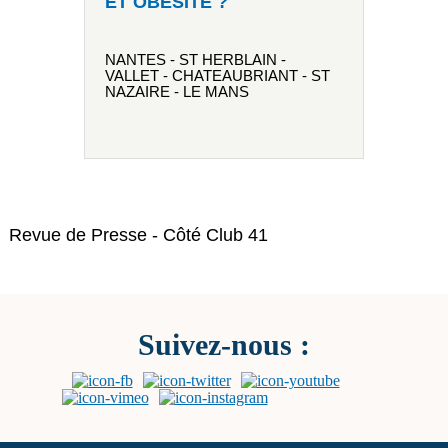
ET OBÉSITÉ ?
NANTES - ST HERBLAIN -
VALLET -
CHATEAUBRIANT - ST
NAZAIRE -
LE MANS
Revue de Presse - Côté Club 41
Suivez-nous :