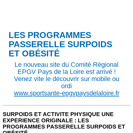
LES PROGRAMMES
PASSERELLE SURPOIDS
ET OBÉSITÉ
Le nouveau site du Comité Régional
EPGV Pays de la Loire est arrivé !
Venez vite le découvrir sur mobile ou
ordi
www.sportsante-epgvpaysdelaloire.fr
SURPOIDS ET ACTIVITE PHYSIQUE UNE
EXPERIENCE ORIGINALE : LES
PROGRAMMES PASSERELLE SURPOIDS ET
OBÉSITÉ