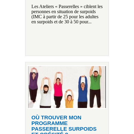
Les Ateliers « Passerelles » ciblent les
personnes en situation de surpoids
(IMC à partir de 25 pour les adultes
en surpoids et de 30 à 50 pour...
OÙ TROUVER MON
PROGRAMME
PASSERELLE SURPOIDS