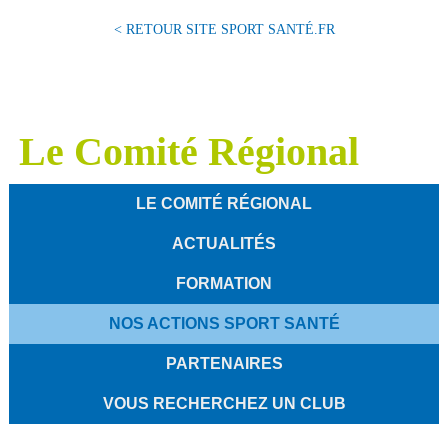
< RETOUR SITE SPORT SANTÉ.FR
Le Comité Régional
LE COMITÉ RÉGIONAL
ACTUALITÉS
FORMATION
NOS ACTIONS SPORT SANTÉ
PARTENAIRES
VOUS RECHERCHEZ UN CLUB