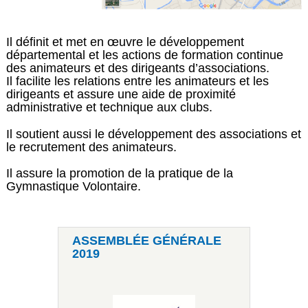
Il définit et met en œuvre le développement
départemental et les actions de formation continue
des animateurs et des dirigeants d’associations.
Il facilite les relations entre les animateurs et les
dirigeants et assure une aide de proximité
administrative et technique aux clubs.
Il soutient aussi le développement des associations et
le recrutement des animateurs.
Il assure la promotion de la pratique de la
Gymnastique Volontaire.
ASSEMBLÉE GÉNÉRALE
2019