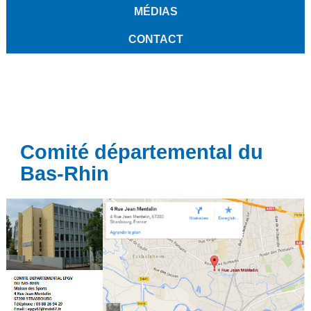
MÉDIAS
CONTACT
Comité départemental du
Bas-Rhin