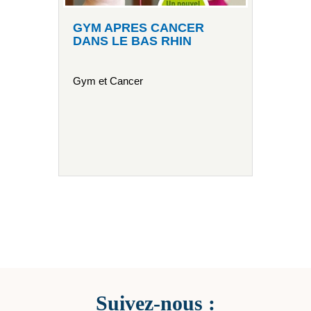
GYM APRES CANCER
DANS LE BAS RHIN
Gym et Cancer
Suivez-nous :