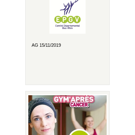
AG 15/11/2019