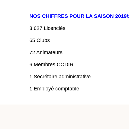
NOS CHIFFRES POUR LA SAISON 2019/
3 627 Licenciés
65 Clubs
72 Animateurs
6 Membres CODIR
1 Secrétaire administrative
1 Employé comptable