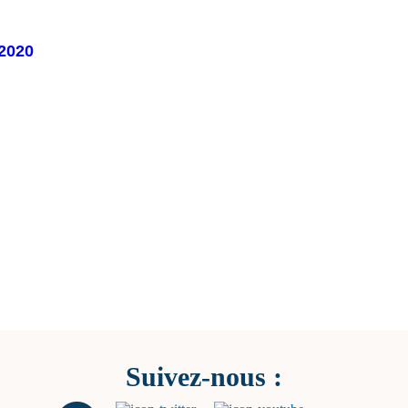
2020
Suivez-nous :