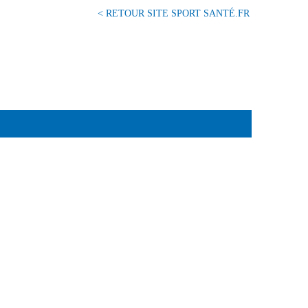
< RETOUR SITE SPORT SANTÉ.FR