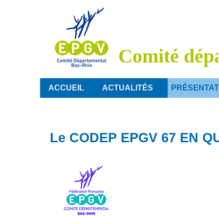
Comité dép
ACCUEIL
ACTUALITÉS
PRÉSENTAT
Le CODEP EPGV 67 EN 