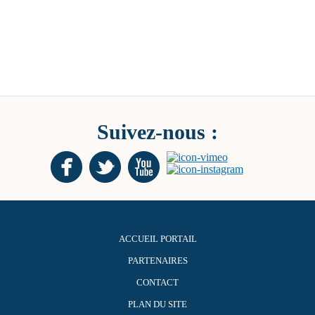
Suivez-nous :
ACCUEIL PORTAIL
PARTENAIRES
CONTACT
PLAN DU SITE