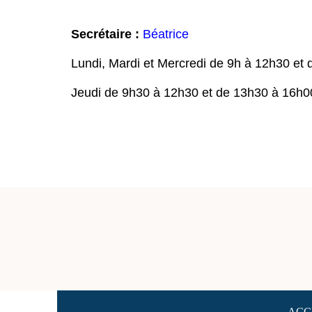
Secrétaire :
Béatrice
Lundi, Mardi et Mercredi de 9h à 12h30 et 
Jeudi de 9h30 à 12h30 et de 13h30 à 16h0
ACC