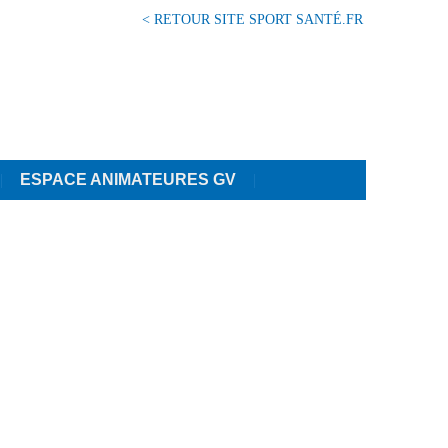
< RETOUR SITE SPORT SANTÉ.FR
ESPACE ANIMATEURES GV