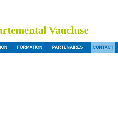
rtemental Vaucluse
ION
FORMATION
PARTENAIRES
CONTACT