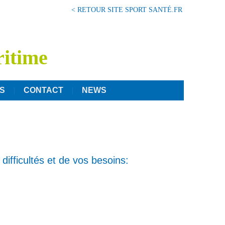
< RETOUR SITE SPORT SANTÉ.FR
ritime
S
CONTACT
NEWS
difficultés et de vos besoins: