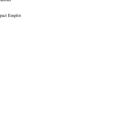
Impact Emploi