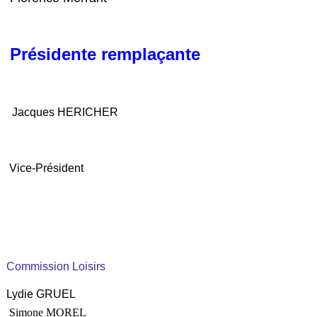
Présidente remplaçante
Jacques HERICHER
Vice-Président
Commission Loisirs
Lydie GRUEL
Simone MOREL