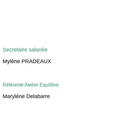
Secretaire salariée
Myléne PRADEAUX
Référente Atelier Equilibre
Maryléne Delabarre