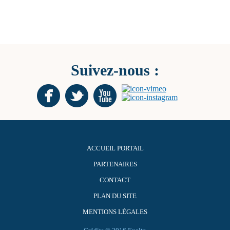
Suivez-nous :
ACCUEIL PORTAIL
PARTENAIRES
CONTACT
PLAN DU SITE
MENTIONS LÉGALES