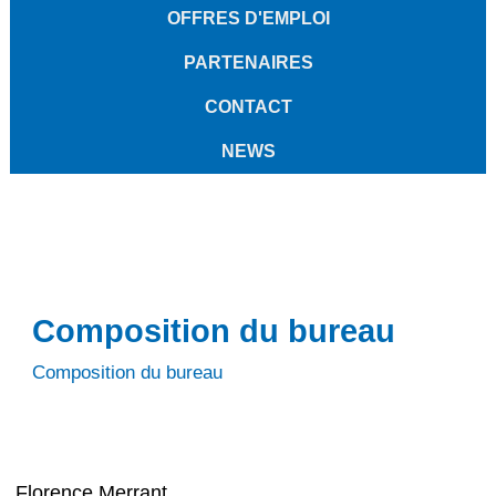
OFFRES D'EMPLOI
PARTENAIRES
CONTACT
NEWS
Composition du bureau
Composition du bureau
Florence Merrant