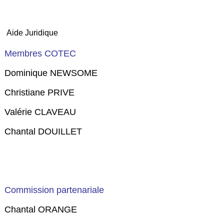
Aide Juridique
Membres COTEC
Dominique NEWSOME
Christiane PRIVE
Valérie CLAVEAU
Chantal DOUILLET
Commission partenariale
Chantal ORANGE