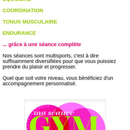
COORDINATION
TONUS MUSCULAIRE
ENDURANCE
... grâce à une séance complète
Nos séances sont multisports, c'est à dire
suffisamment diversifiées pour que vous puissiez
prendre du plaisir et progresser.
Quel que soit votre niveau, vous bénéficiez d'un
accompagnement personnalisé.