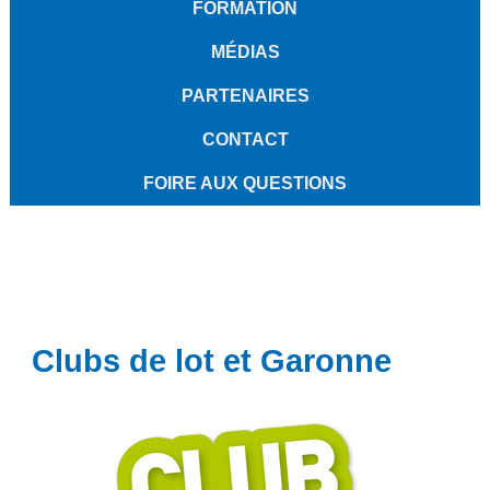
FORMATION
MÉDIAS
PARTENAIRES
CONTACT
FOIRE AUX QUESTIONS
Clubs de lot et Garonne