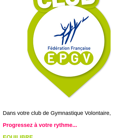
Dans votre club de Gymnastique Volontaire,
Progressez à votre rythme...
EQUILIBRE