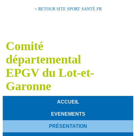
< RETOUR SITE SPORT SANTÉ.FR
Comité
départemental
EPGV du Lot-et-
Garonne
ACCUEIL
EVENEMENTS
PRÉSENTATION