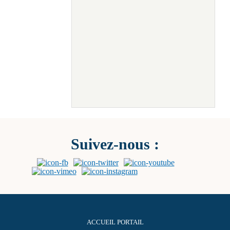
Suivez-nous :
ACCUEIL PORTAIL