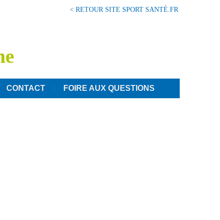
< RETOUR SITE SPORT SANTÉ.FR
ne
CONTACT
FOIRE AUX QUESTIONS