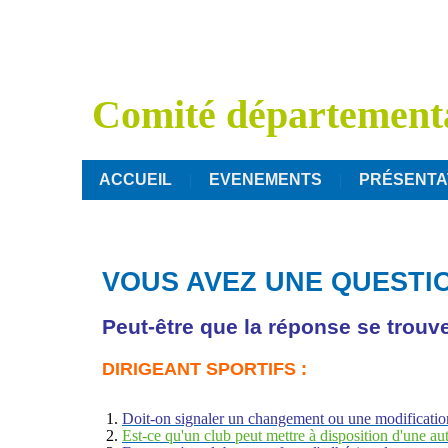
Comité département
ACCUEIL
EVENEMENTS
PRÉSENTA
VOUS AVEZ UNE QUESTI
Peut-être que la réponse se trouve 
DIRIGEANT SPORTIFS :
Doit-on signaler un changement ou une modification d
Est-ce qu'un club peut mettre à disposition d'une aut