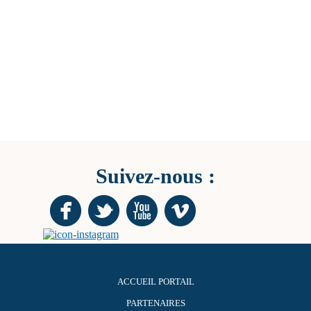
Suivez-nous :
ACCUEIL PORTAIL
PARTENAIRES