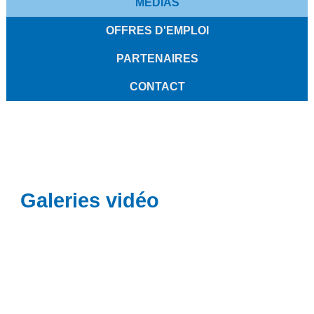
MÉDIAS
OFFRES D'EMPLOI
PARTENAIRES
CONTACT
Galeries vidéo