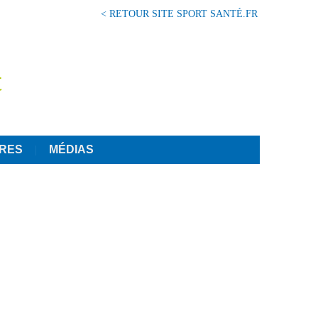
< RETOUR SITE SPORT SANTÉ.FR
t
IRES
MÉDIAS