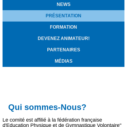
NEWS
PRÉSENTATION
FORMATION
DEVENEZ ANIMATEUR!
PARTENAIRES
MÉDIAS
Qui sommes-Nous?
Le comité est affilié à la fédération française
d'Education Physique et de Gymnastique Volontaire"