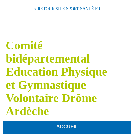
< RETOUR SITE SPORT SANTÉ.FR
Comité
bidépartemental
Education Physique
et Gymnastique
Volontaire Drôme
Ardèche
ACCUEIL