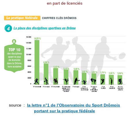
en part de licenciés
source :
la lettre n°1 de l’Observatoire du Sport Drômois
portant sur la pratique fédérale