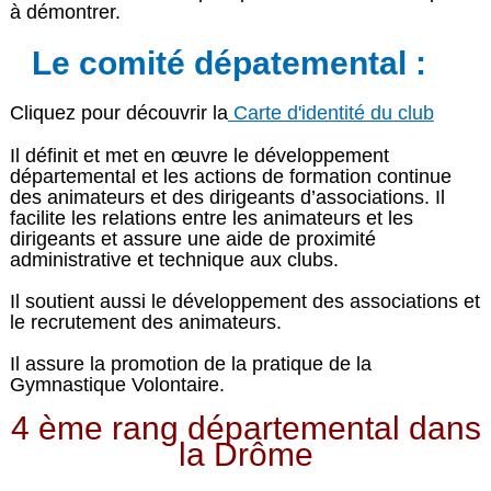
à démontrer.
Le comité dépatemental :
Cliquez pour découvrir la
Carte d'identité du club
Il définit et met en œuvre le développement
départemental et les actions de formation continue
des animateurs et des dirigeants d’associations. Il
facilite les relations entre les animateurs et les
dirigeants et assure une aide de proximité
administrative et technique aux clubs.
Il soutient aussi le développement des associations et
le recrutement des animateurs.
Il assure la promotion de la pratique de la
Gymnastique Volontaire.
4 ème rang départemental dans
la Drôme