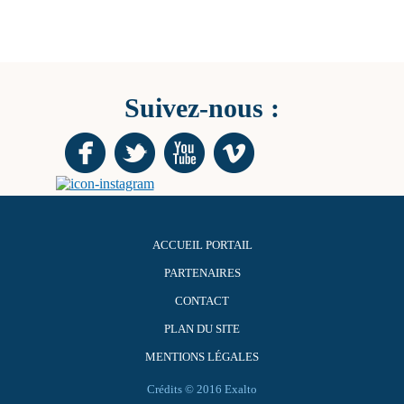
Suivez-nous :
ACCUEIL PORTAIL
PARTENAIRES
CONTACT
PLAN DU SITE
MENTIONS LÉGALES
Crédits © 2016 Exalto