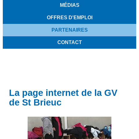
MÉDIAS
OFFRES D'EMPLOI
PARTENAIRES
CONTACT
La page internet de la GV
de St Brieuc