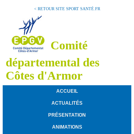
< RETOUR SITE SPORT SANTÉ.FR
Comité
départemental des
Côtes d'Armor
ACCUEIL
ACTUALITÉS
PRÉSENTATION
ANIMATIONS