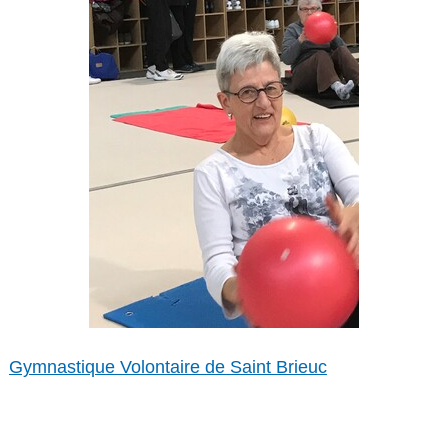
Gymnastique Volontaire de Saint Brieuc