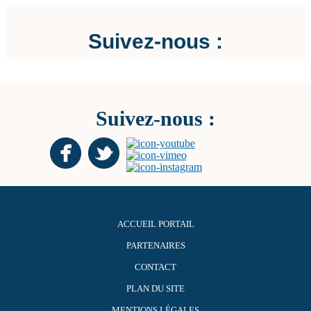
Suivez-nous :
Suivez-nous :
ACCUEIL PORTAIL
PARTENAIRES
CONTACT
PLAN DU SITE
MENTIONS LÉGALES