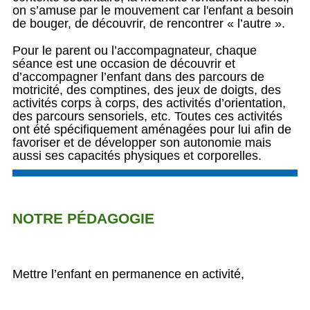
on s’amuse par le mouvement car l'enfant a besoin
de bouger, de découvrir, de rencontrer « l’autre ».
Pour le parent ou l’accompagnateur, chaque
séance est une occasion de découvrir et
d’accompagner l’enfant dans des parcours de
motricité, des comptines, des jeux de doigts, des
activités corps à corps, des activités d’orientation,
des parcours sensoriels, etc. Toutes ces activités
ont été spécifiquement aménagées pour lui afin de
favoriser et de développer son autonomie mais
aussi ses capacités physiques et corporelles.
NOTRE PÉDAGOGIE
Mettre l’enfant en permanence en activité,