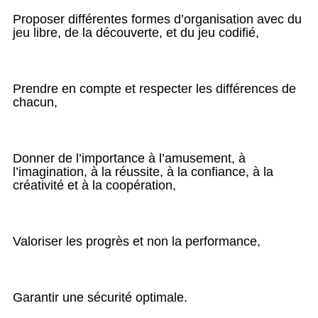
Proposer différentes formes d’organisation avec du
jeu libre, de la découverte, et du jeu codifié,
Prendre en compte et respecter les différences de
chacun,
Donner de l’importance à l’amusement, à
l’imagination, à la réussite, à la confiance, à la
créativité et à la coopération,
Valoriser les progrès et non la performance,
Garantir une sécurité optimale.