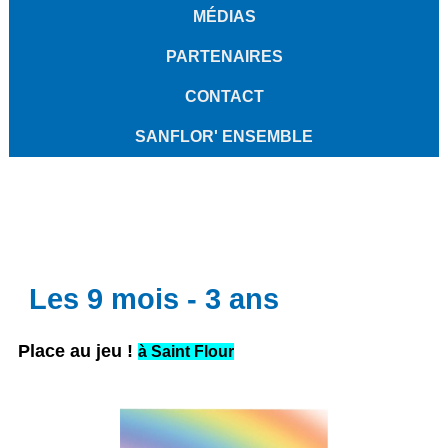
MÉDIAS
PARTENAIRES
CONTACT
SANFLOR' ENSEMBLE
Les 9 mois - 3 ans
Place au jeu !
à Saint Flour