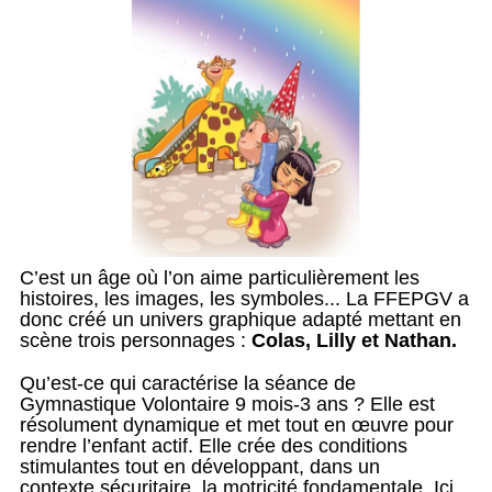
C’est un âge où l’on aime particulièrement les
histoires, les images, les symboles... La FFEPGV a
donc créé un univers graphique adapté mettant en
scène trois personnages :
Colas, Lilly et Nathan.
Qu’est-ce qui caractérise la séance de
Gymnastique Volontaire 9 mois-3 ans ?
Elle est
résolument dynamique et met tout en œuvre pour
rendre l’enfant actif. Elle crée des conditions
stimulantes tout en développant, dans un
contexte sécuritaire, la motricité fondamentale. Ici,