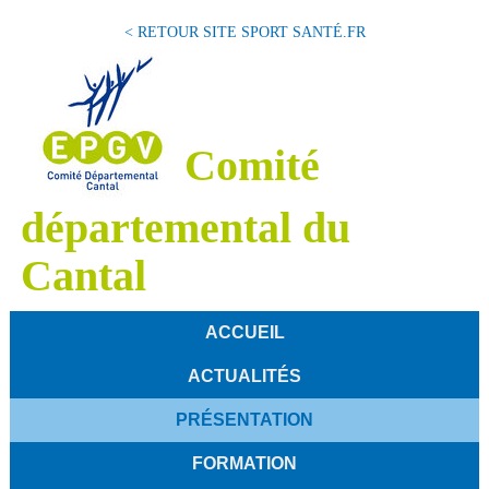
< RETOUR SITE SPORT SANTÉ.FR
Comité
départemental du
Cantal
ACCUEIL
ACTUALITÉS
PRÉSENTATION
FORMATION