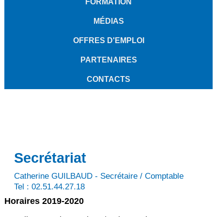
FORMATION
MÉDIAS
OFFRES D'EMPLOI
PARTENAIRES
CONTACTS
Secrétariat
Catherine GUILBAUD - Secrétaire / Comptable
Tel : 02.51.44.27.18
Horaires 2019-2020