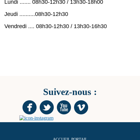
Lundi ....... 08h30-12h30 / 13h30-18h00
Jeudi ..........08h30-12h30
Vendredi .... 08h30-12h30 / 13h30-16h30
Suivez-nous :
ACCUEIL PORTAIL