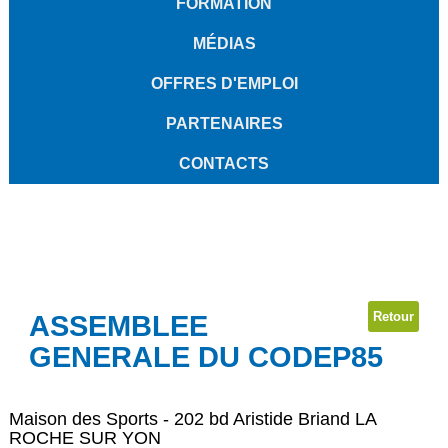
FORMATION
MÉDIAS
OFFRES D'EMPLOI
PARTENAIRES
CONTACTS
Retour
ASSEMBLEE
GENERALE DU CODEP85
Maison des Sports - 202 bd Aristide Briand LA
ROCHE SUR YON