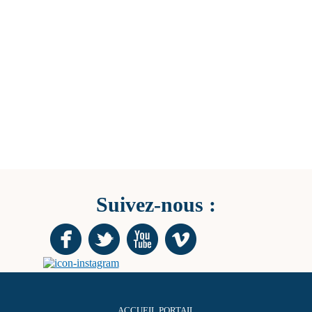
Suivez-nous :
ACCUEIL PORTAIL