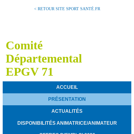
< RETOUR SITE SPORT SANTÉ.FR
Comité
Départemental
EPGV 71
ACCUEIL
PRÉSENTATION
ACTUALITÉS
DISPONIBILITÉS ANIMATRICE/ANIMATEUR