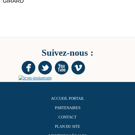
GIRARD
Suivez-nous :
ACCUEIL PORTAIL
PARTENAIRES
CONTACT
PLAN DU SITE