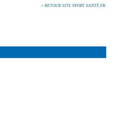
< RETOUR SITE SPORT SANTÉ.FR