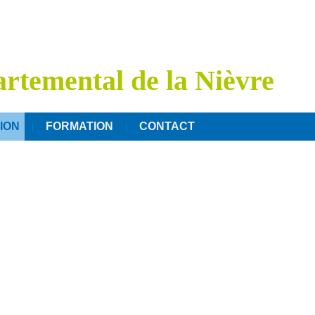
rtemental de la Nièvre
ION
FORMATION
CONTACT