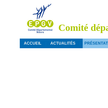
Comité dépa
ACCUEIL
ACTUALITÉS
PRÉSENTAT