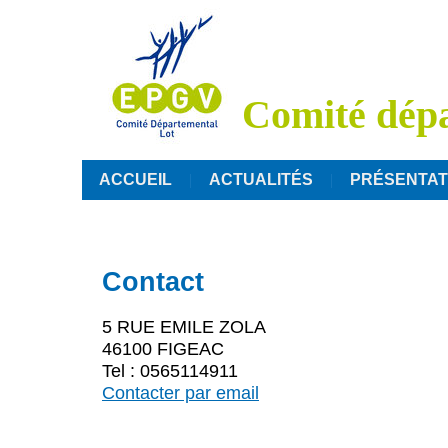
Comité dép
ACCUEIL
ACTUALITÉS
PRÉSENTAT
Contact
5 RUE EMILE ZOLA
46100 FIGEAC
Tel : 0565114911
Contacter par email