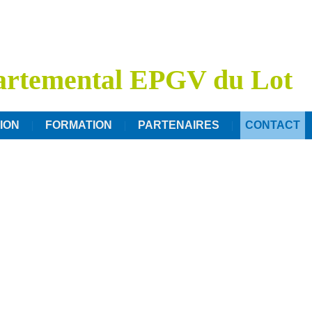
artemental EPGV du Lot
ION
FORMATION
PARTENAIRES
CONTACT