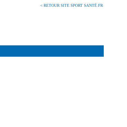
< RETOUR SITE SPORT SANTÉ.FR