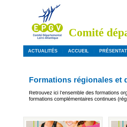
Comité dépa
ACTUALITÉS
ACCUEIL
PRÉSENTAT
Formations régionales et 
Retrouvez ici l’ensemble des formations or
formations complémentaires continues (rég