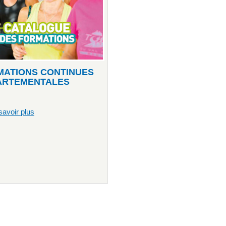
MATIONS CONTINUES
ARTEMENTALES
savoir plus