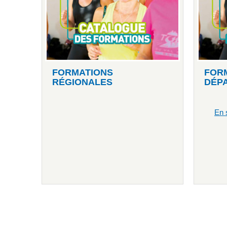
FORMATIONS
FOR
RÉGIONALES
DÉP
En 