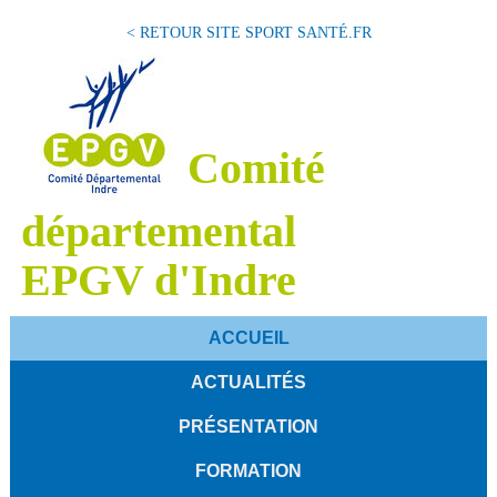
< RETOUR SITE SPORT SANTÉ.FR
Comité
départemental
EPGV d'Indre
ACCUEIL
ACTUALITÉS
PRÉSENTATION
FORMATION