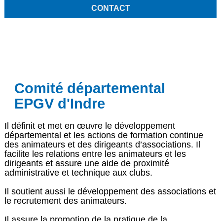
CONTACT
Comité départemental
EPGV d'Indre
Il définit et met en œuvre le développement
départemental et les actions de formation continue
des animateurs et des dirigeants d’associations. Il
facilite les relations entre les animateurs et les
dirigeants et assure une aide de proximité
administrative et technique aux clubs.
Il soutient aussi le développement des associations et
le recrutement des animateurs.
Il assure la promotion de la pratique de la