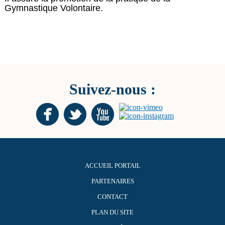
Gymnastique Volontaire.
Suivez-nous :
ACCUEIL PORTAIL
PARTENAIRES
CONTACT
PLAN DU SITE