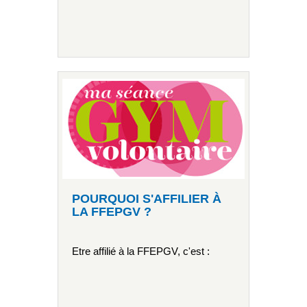
POURQUOI S'AFFILIER À
LA FFEPGV ?
Etre affilié à la FFEPGV, c'est :