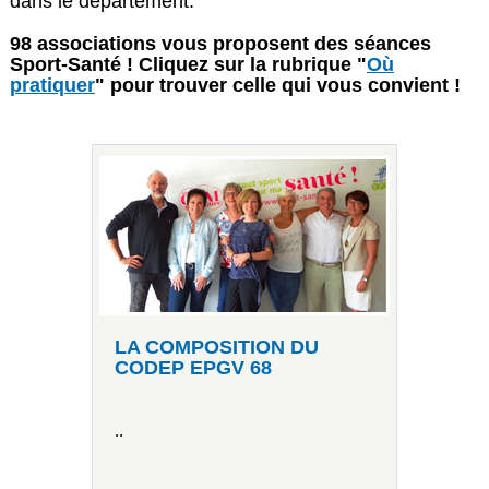
dans le département.
98 associations
vous proposent des séances
Sport-Santé ! Cliquez sur la rubrique "
Où
pratiquer
" pour trouver celle qui vous convient !
LA COMPOSITION DU
CODEP EPGV 68
..