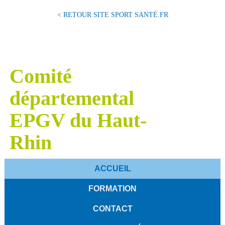
< RETOUR SITE SPORT SANTÉ.FR
Comité
départemental
EPGV du Haut-
Rhin
ACCUEIL
FORMATION
CONTACT