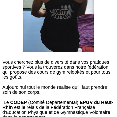
Vous cherchez plus de diversité dans vos pratiques
sportives ? Vous la trouverez dans notre fédération
qui propose des cours de gym relookés et pour tous
les goûts.
Aujourd’hui tout le monde réalise qu’il faut prendre
soin de son corps.
Le
CODEP
(Comité Départemental)
EPGV du Haut-
Rhin
est le relais de la Fédération Française
d'Education Physique et de Gymnastique Volontaire