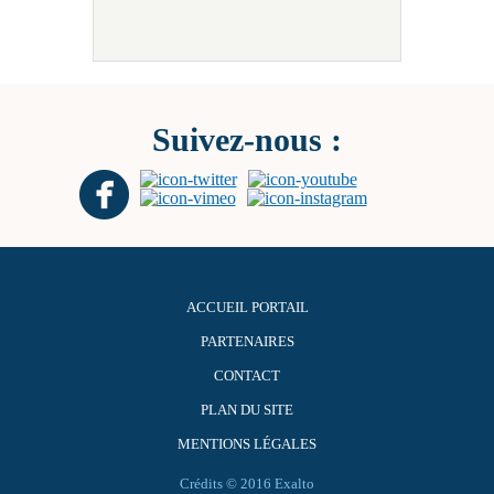
Suivez-nous :
ACCUEIL PORTAIL
PARTENAIRES
CONTACT
PLAN DU SITE
MENTIONS LÉGALES
Crédits © 2016 Exalto