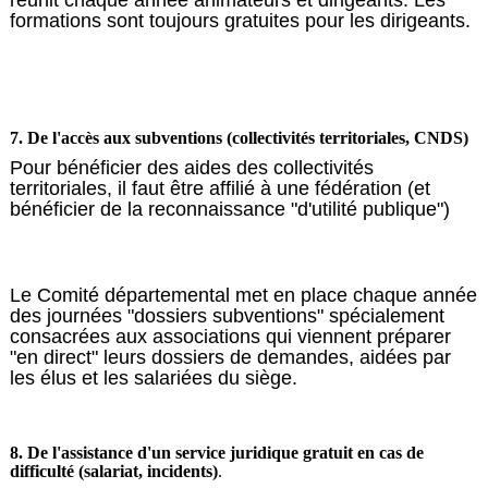
réunit chaque année animateurs et dirigeants. Les
formations sont toujours gratuites pour les dirigeants.
7. De l'accès aux subventions (collectivités territoriales, CNDS)
Pour bénéficier des aides des collectivités
territoriales, il faut être affilié à une fédération (et
bénéficier de la reconnaissance "d'utilité publique")
Le Comité départemental met en place chaque année
des journées "dossiers subventions" spécialement
consacrées aux associations qui viennent préparer
"en direct" leurs dossiers de demandes, aidées par
les élus et les salariées du siège.
8. De l'assistance d'un service juridique gratuit en cas de
difficulté (salariat, incidents)
.