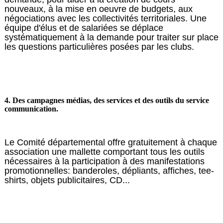
nouveaux, à la mise en oeuvre de budgets, aux
négociations avec les collectivités territoriales. Une
équipe d'élus et de salariées se déplace
systématiquement à la demande pour traiter sur place
les questions particulières posées par les clubs.
4. Des campagnes médias, des services et des outils du service
communication.
Le Comité départemental offre gratuitement à chaque
association une mallette comportant tous les outils
nécessaires à la participation à des manifestations
promotionnelles: banderoles, dépliants, affiches, tee-
shirts, objets publicitaires, CD...