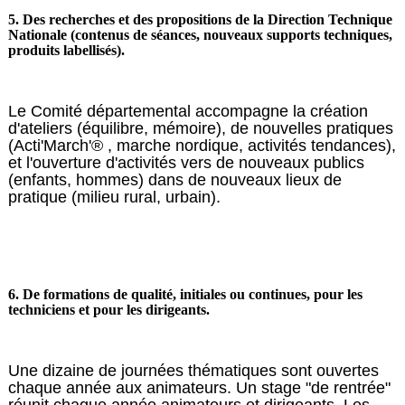
5. Des recherches et des propositions de la Direction Technique
Nationale (contenus de séances, nouveaux supports techniques,
produits labellisés).
Le Comité départemental accompagne la création
d'ateliers (équilibre, mémoire), de nouvelles pratiques
(Acti'March'®
, marche nordique, activités tendances),
et l'ouverture d'activités vers de nouveaux publics
(enfants, hommes) dans de nouveaux lieux de
pratique (milieu rural, urbain).
6. De formations de qualité, initiales ou continues, pour les
techniciens et pour les dirigeants.
Une dizaine de journées thématiques sont ouvertes
chaque année aux animateurs. Un stage "de rentrée"