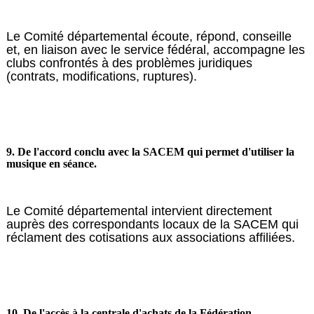
Le Comité départemental écoute, répond, conseille
et, en liaison avec le service fédéral, accompagne les
clubs confrontés à des problèmes juridiques
(contrats, modifications, ruptures).
9. De l'accord conclu avec la SACEM qui permet d'utiliser la
musique en séance.
Le Comité départemental intervient directement
auprès des correspondants locaux de la SACEM qui
réclament des cotisations aux associations affiliées.
10. De l'accès à la centrale d'achats de la Fédération