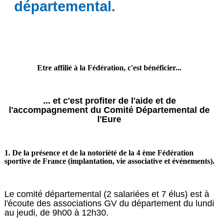
départemental.
Etre affilié à la Fédération, c'est bénéficier...
... et c'est profiter de l'aide et de
l'accompagnement du Comité Départemental de
l'Eure
1. De la présence et de la notoriété de la 4 ème Fédération
sportive de France (implantation, vie associative et événements).
Le comité départemental (2 salariées et 7 élus) est à
l'écoute des associations GV du département du lundi
au jeudi, de 9h00 à 12h30.