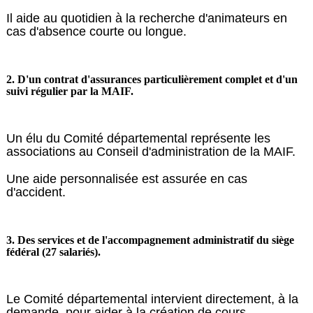
Il aide au quotidien à la recherche d'animateurs en
cas d'absence courte ou longue.
2. D'un contrat d'assurances particulièrement complet et d'un
suivi régulier par la MAIF.
Un élu du Comité départemental représente les
associations au Conseil d'administration de la MAIF.
Une aide personnalisée est assurée en cas
d'accident.
3. Des services et de l'accompagnement administratif du siège
fédéral (27 salariés).
Le Comité départemental intervient directement, à la
demande, pour aider à la création de cours