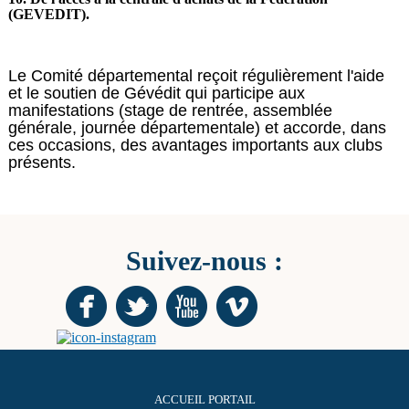
(GEVEDIT).
Le Comité départemental reçoit régulièrement l'aide
et le soutien de Gévédit qui participe aux
manifestations (stage de rentrée, assemblée
générale, journée départementale) et accorde, dans
ces occasions, des avantages importants aux clubs
présents.
Suivez-nous :
ACCUEIL PORTAIL