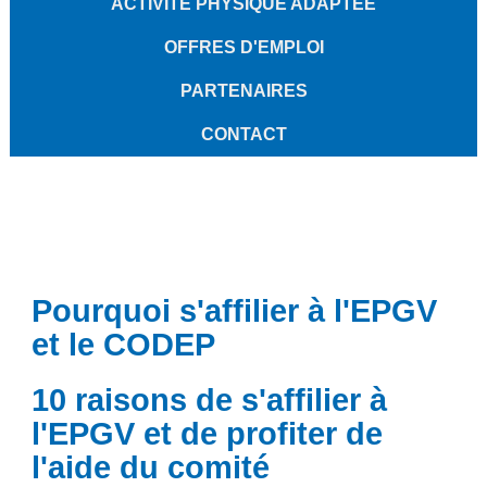
ACTIVITÉ PHYSIQUE ADAPTÉE
OFFRES D'EMPLOI
PARTENAIRES
CONTACT
Pourquoi s'affilier à l'EPGV
et le CODEP
10 raisons de s'affilier à
l'EPGV et de profiter de
l'aide du comité