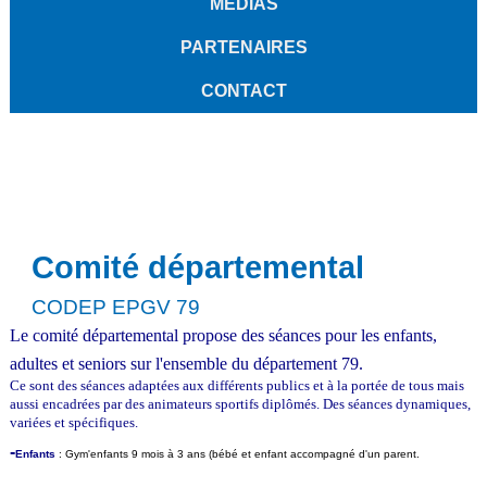
MÉDIAS
PARTENAIRES
CONTACT
Comité départemental
CODEP EPGV 79
Le comité départemental propose des séances pour les enfants,
adultes et seniors sur l'ensemble du département 79.
Ce sont des séances adaptées aux différents publics et à la portée de tous mais
aussi encadrées par des animateurs sportifs diplômés. Des séances dynamiques,
variées et spécifiques.
-
Enfants
: Gym'enfants 9 mois à 3 ans (bébé et enfant accompagné d'un parent.