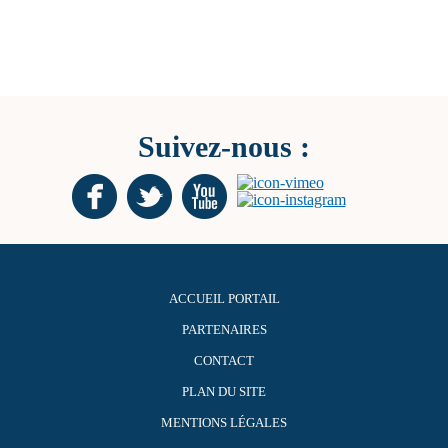
Suivez-nous :
ACCUEIL PORTAIL
PARTENAIRES
CONTACT
PLAN DU SITE
MENTIONS LÉGALES