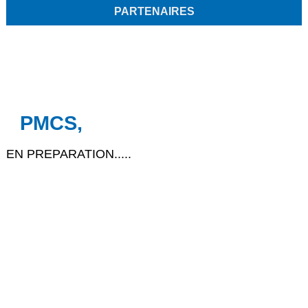
PARTENAIRES
PMCS,
EN PREPARATION.....