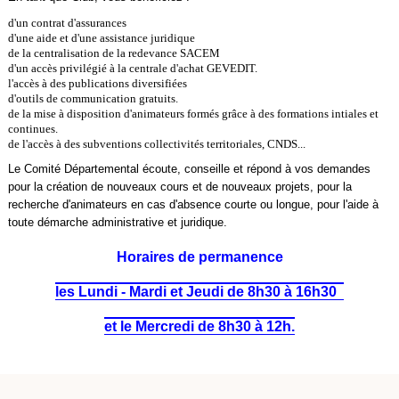
d'un contrat d'assurances
d'une aide et d'une assistance juridique
de la centralisation de la redevance SACEM
d'un accès privilégié à la centrale d'achat GEVEDIT.
l'accès à des publications diversifiées
d'outils de communication gratuits.
de la mise à disposition d'animateurs formés grâce à des formations intiales et
continues.
de l'accès à des subventions collectivités territoriales, CNDS...
Le Comité Départemental écoute, conseille et répond à vos demandes
pour la création de nouveaux cours et de nouveaux projets, pour la
recherche d'animateurs en cas d'absence courte ou longue, pour l'aide à
toute démarche administrative et juridique.
Horaires de permanence
les Lundi - Mardi et Jeudi de 8h30 à 16h30
et le Mercredi de 8h30 à 12h.