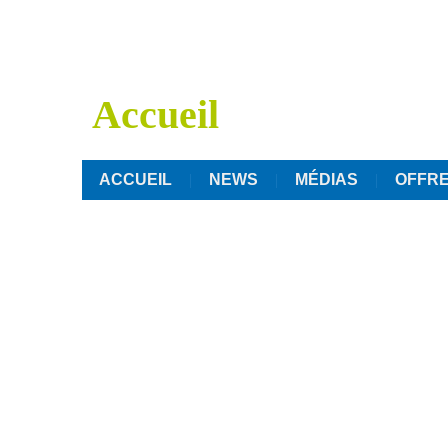
Accueil
ACCUEIL
NEWS
MÉDIAS
OFFRE