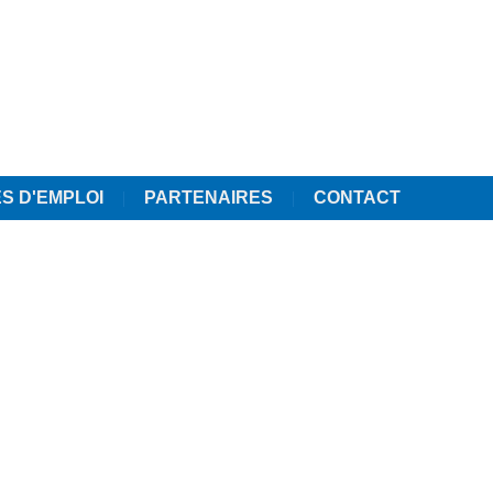
S D'EMPLOI
PARTENAIRES
CONTACT