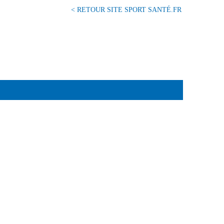
< RETOUR SITE SPORT SANTÉ.FR