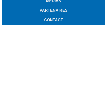
MÉDIAS
PARTENAIRES
CONTACT