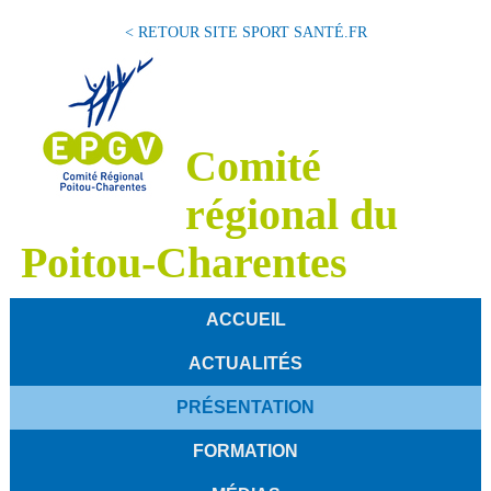
< RETOUR SITE SPORT SANTÉ.FR
Comité
régional du
Poitou-Charentes
ACCUEIL
ACTUALITÉS
PRÉSENTATION
FORMATION