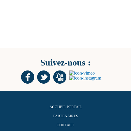
Suivez-nous :
ACCUEIL PORTAIL
PARTENAIRES
CONTACT