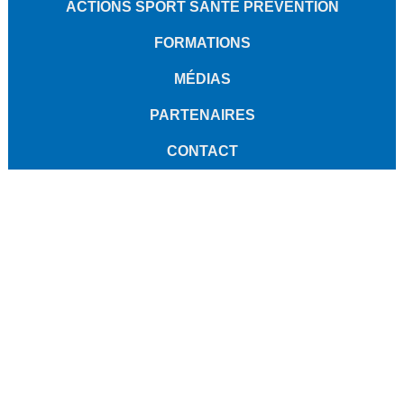
ACTIONS SPORT SANTÉ PRÉVENTION
FORMATIONS
MÉDIAS
PARTENAIRES
CONTACT