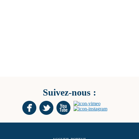
Suivez-nous :