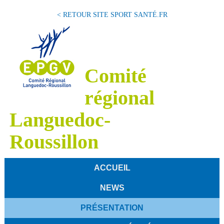
< RETOUR SITE SPORT SANTÉ.FR
Comité
régional
Languedoc-
Roussillon
ACCUEIL
NEWS
PRÉSENTATION