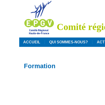
Comité régi
ACCUEIL
QUI SOMMES-NOUS?
ACT
Formation