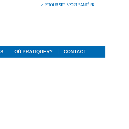
< RETOUR SITE SPORT SANTÉ.FR
AS
OÙ PRATIQUER?
CONTACT