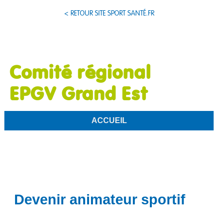
< RETOUR SITE SPORT SANTÉ.FR
Comité régional
EPGV Grand Est
ACCUEIL
Devenir animateur sportif