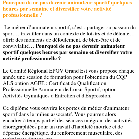
Pourquoi de ne pas devenir animateur sportif quelques
heures par semaine et diversifier votre activité
professionnelle ?
Le métier d’animateur sportif, c’est : partager sa passion du
sport… travailler dans un contexte de loisirs et de détente…
offrir des moments de défoulement, de bien-être et de
Pourquoi de ne pas devenir animateur
convivialité…
sportif quelques heures par semaine et diversifier votre
activité professionnelle ?
Le Comité Régional EPGV Grand Est vous propose chaque
année une session de formation pour l'obtention du CQP
ALS option AGEE : Certificat de Qualification
Professionnelle Animateur de Loisir Sportif, option
Activités Gymniques d'Entretien et d'Expression.
Ce diplôme vous ouvrira les portes du métier d'animateur
sportif dans le milieu associatif. Vous pourrez alors
encadrer à temps partiel des séances intégrant des activités
chorégraphiées pour un travail d'habileté motrice et de
dépense énergétique, du renforcement musculaire, des
techniques douces, etc.