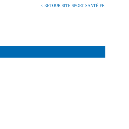
< RETOUR SITE SPORT SANTÉ.FR