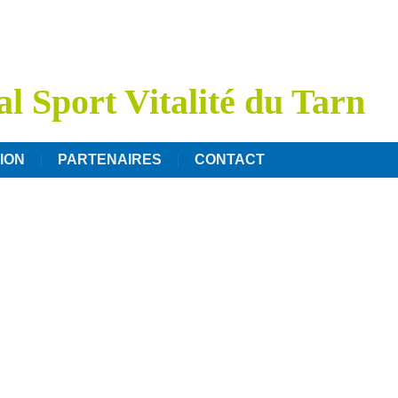
l Sport Vitalité du Tarn
ION
PARTENAIRES
CONTACT