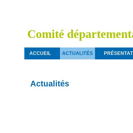
Comité départementa
ACCUEIL
ACTUALITÉS
PRÉSENTAT
Actualités