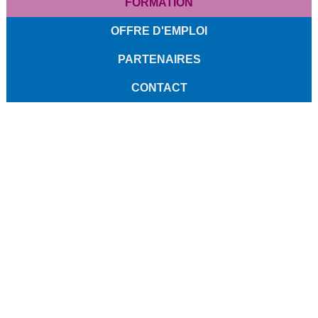
FORMATION
OFFRE D'EMPLOI
PARTENAIRES
CONTACT