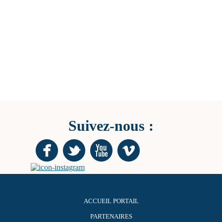
Suivez-nous :
ACCUEIL PORTAIL
PARTENAIRES