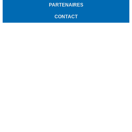
PARTENAIRES
CONTACT