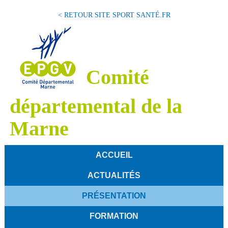
< RETOUR SITE SPORT SANTÉ.FR
Comité
départemental de la
Marne
ACCUEIL
ACTUALITÉS
PRÉSENTATION
FORMATION