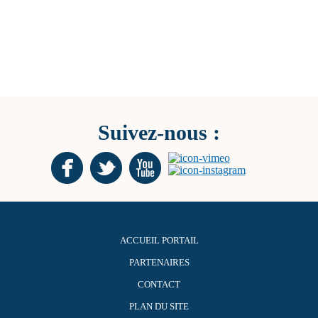
Suivez-nous :
ACCUEIL PORTAIL
PARTENAIRES
CONTACT
PLAN DU SITE