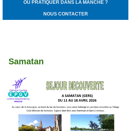
OÙ PRATIQUER DANS LA MANCHE ?
NOUS CONTACTER
Samatan