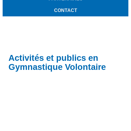
CONTACT
Activités et publics en
Gymnastique Volontaire