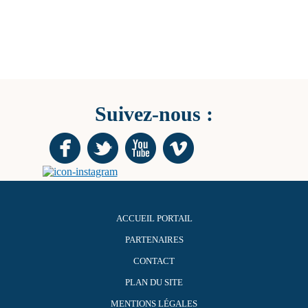
Suivez-nous :
ACCUEIL PORTAIL
PARTENAIRES
CONTACT
PLAN DU SITE
MENTIONS LÉGALES