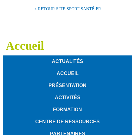
< RETOUR SITE SPORT SANTÉ.FR
Accueil
ACTUALITÉS
ACCUEIL
PRÉSENTATION
ACTIVITÉS
FORMATION
CENTRE DE RESSOURCES
PARTENAIRES