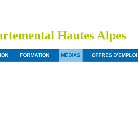
rtemental Hautes Alpes
ION
FORMATION
MÉDIAS
OFFRES D'EMPLOI