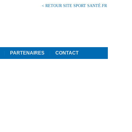
< RETOUR SITE SPORT SANTÉ.FR
PARTENAIRES
CONTACT