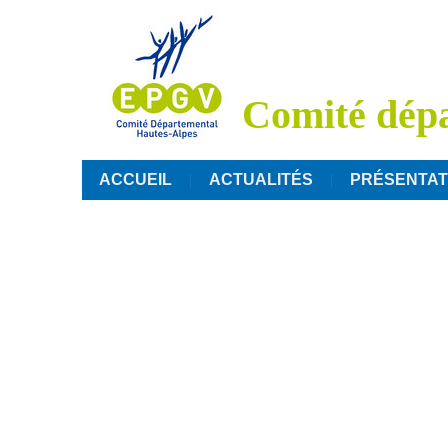
Comité dépa
ACCUEIL
ACTUALITÉS
PRÉSENTAT