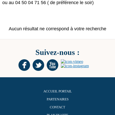
ou au 04 50 04 71 56 ( de préférence le soir)
Aucun résultat ne correspond à votre recherche
Suivez-nous :
ACCUEIL PORTAIL
PARTENAIRES
CONTACT