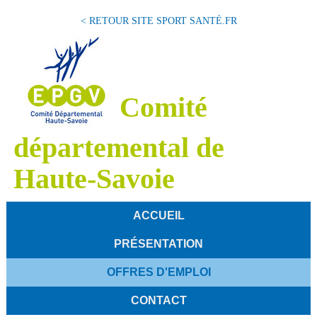
< RETOUR SITE SPORT SANTÉ.FR
Comité
départemental de
Haute-Savoie
ACCUEIL
PRÉSENTATION
OFFRES D'EMPLOI
CONTACT