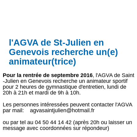
l'AGVA de St-Julien en
Genevois recherche un(e)
animateur(trice)
Pour la rentrée de septembre 2016
, l'AGVA de Saint
-Julien en Genevois recherche un animateur sportif
pour 2 heures de gymnastique d'entretien, lundi de
20h à 21h et mardi de 9h à 10h.
Les personnes intéressées peuvent contacter l'AGVA
par mail: agvasaintjulien@hotmail.fr
ou par tel au 04 50 44 14 42 (après 20h ou laisser un
message avec coordonnées sur répondeur)