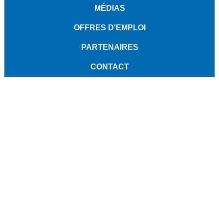
MÉDIAS
OFFRES D'EMPLOI
PARTENAIRES
CONTACT