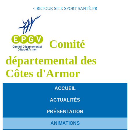
< RETOUR SITE SPORT SANTÉ.FR
Comité
départemental des
Côtes d'Armor
ACCUEIL
ACTUALITÉS
PRÉSENTATION
ANIMATIONS