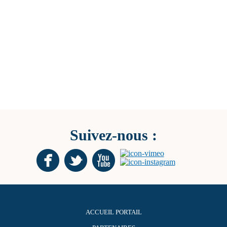
Suivez-nous :
ACCUEIL PORTAIL