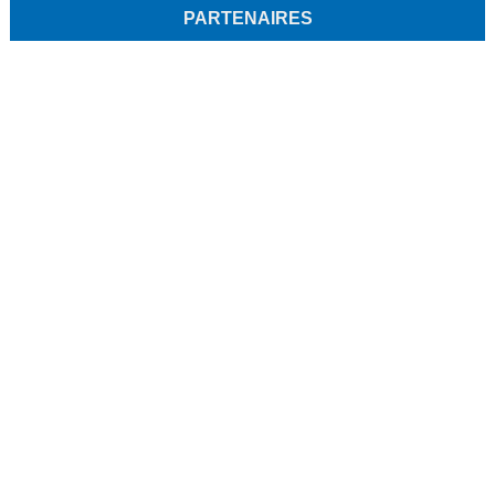
PARTENAIRES