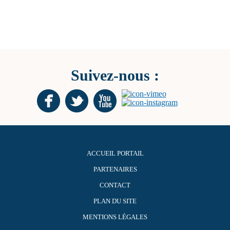
Suivez-nous :
ACCUEIL PORTAIL
PARTENAIRES
CONTACT
PLAN DU SITE
MENTIONS LÉGALES