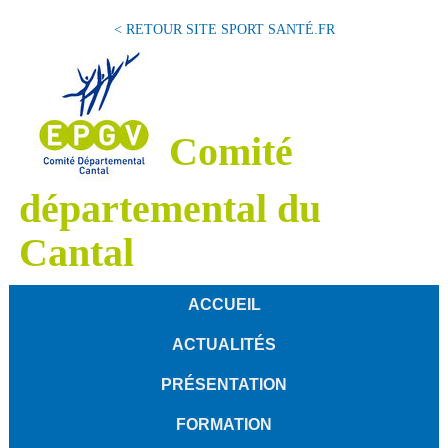
< RETOUR SITE SPORT SANTÉ.FR
Comité
départemental du
Cantal
ACCUEIL
ACTUALITÉS
PRÉSENTATION
FORMATION