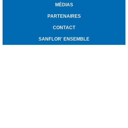
MÉDIAS
PARTENAIRES
CONTACT
SANFLOR' ENSEMBLE