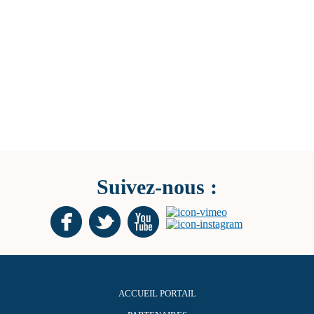
Suivez-nous :
ACCUEIL PORTAIL