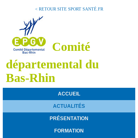
< RETOUR SITE SPORT SANTÉ.FR
Comité
départemental du
Bas-Rhin
ACCUEIL
ACTUALITÉS
PRÉSENTATION
FORMATION