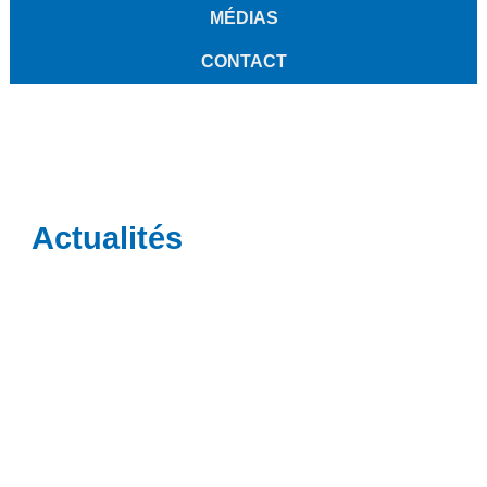
MÉDIAS
CONTACT
Actualités