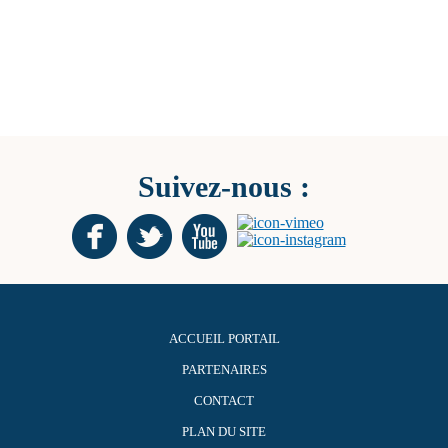
Suivez-nous :
ACCUEIL PORTAIL
PARTENAIRES
CONTACT
PLAN DU SITE