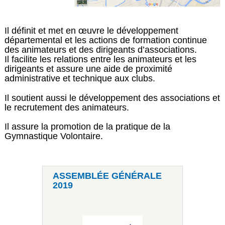
Il définit et met en œuvre le développement
départemental et les actions de formation continue
des animateurs et des dirigeants d’associations.
Il facilite les relations entre les animateurs et les
dirigeants et assure une aide de proximité
administrative et technique aux clubs.
Il soutient aussi le développement des associations et
le recrutement des animateurs.
Il assure la promotion de la pratique de la
Gymnastique Volontaire.
ASSEMBLÉE GÉNÉRALE
2019