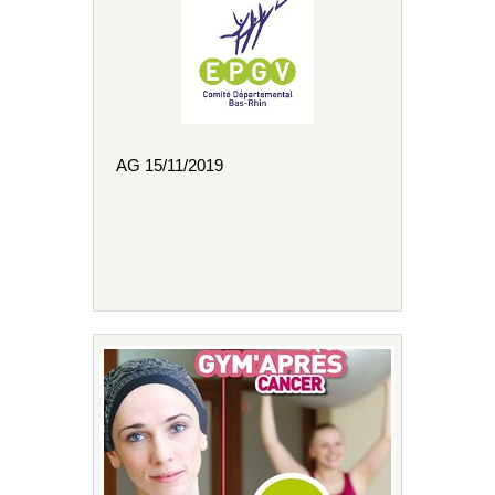
AG 15/11/2019