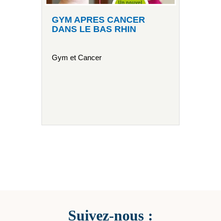
GYM APRES CANCER
DANS LE BAS RHIN
Gym et Cancer
Suivez-nous :