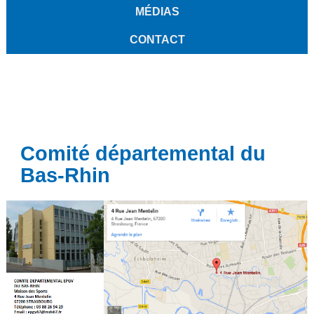
MÉDIAS
CONTACT
Comité départemental du
Bas-Rhin